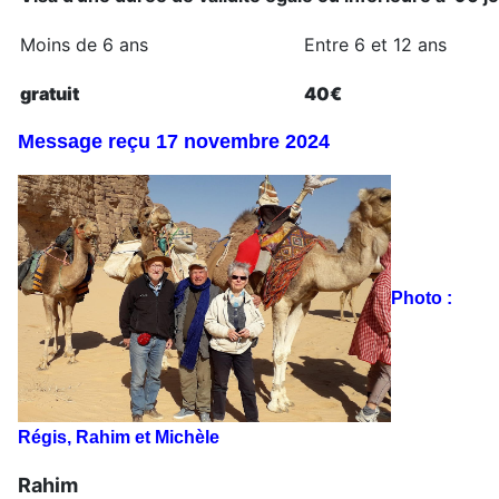
Moins de 6 ans
Entre 6 et 12 ans
gratuit
40€
Message reçu 17 novembre 2024
Photo :
Régis, Rahim et Michèle
Rahim