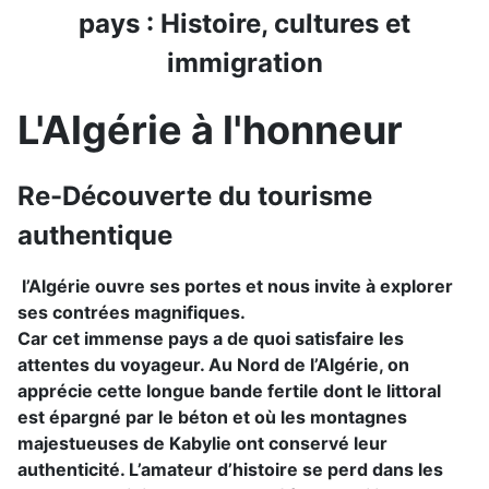
pays : Histoire, cultures et
immigration
L'Algérie à l'honneur
Re-Découverte du tourisme
authentique
l’Algérie ouvre ses portes et nous invite à explorer
ses contrées magnifiques.
Car cet immense pays a de quoi satisfaire les
attentes du voyageur. Au Nord de l’Algérie, on
apprécie cette longue bande fertile dont le littoral
est épargné par le béton et où les montagnes
majestueuses de Kabylie ont conservé leur
authenticité. L’amateur d’histoire se perd dans les