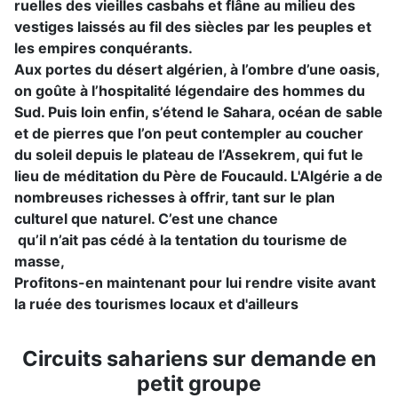
ruelles des vieilles casbahs et flâne au milieu des
vestiges laissés au fil des siècles par les peuples et
les empires conquérants.
Aux portes du désert algérien, à l’ombre d’une oasis,
on goûte à l’hospitalité légendaire des hommes du
Sud. Puis loin enfin, s’étend le Sahara, océan de sable
et de pierres que l’on peut contempler au coucher
du soleil depuis le plateau de l’Assekrem, qui fut le
lieu de méditation du Père de Foucauld. L'Algérie a de
nombreuses richesses à offrir, tant sur le plan
culturel que naturel. C’est une chance
qu’il n’ait pa
s cédé à la tentation du tourisme de
masse,
Profitons-en maintenant pour lui rendre visite avant
la ruée des tourismes locaux et d'ailleurs
Circuits sahariens sur demande en
petit groupe