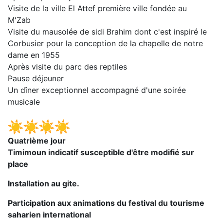
Visite de la ville El Attef première ville fondée au
M'Zab
Visite du mausolée de sidi Brahim dont c'est inspiré le
Corbusier pour la conception de la chapelle de notre
dame en 1955
Après visite du parc des reptiles
Pause déjeuner
Un dîner exceptionnel accompagné d'une soirée
musicale
Quatrième jour
Timimoun indicatif susceptible d'être modifié sur
place
Installation au gite.
Participation aux animations du festival du tourisme
saharien international