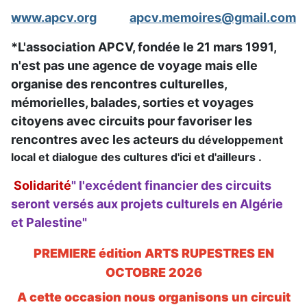
www.apcv.org
apcv.memoires@gmail.com
*L'association APCV, fondée le 21 mars 1991,
n'est pas une agence de voyage mais elle
organise des rencontres culturelles,
mémorielles, balades, sorties et voyages
citoyens avec circuits pour favoriser les
rencontres
avec les acteurs
du développement
local et
dialogue des cultures d'ici et d'ailleurs .
S
olidarité
"
l'excédent financier des circuits
seront versés aux projets culturels en Algérie
et Palestine
"
PREMIERE édition ARTS RUPESTRES EN
OCTOBRE 2026
A cette occasion nous organisons un circuit