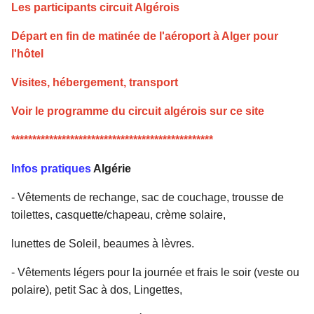
Les participants circuit Algérois
Départ en fin de matinée de l'aéroport à Alger pour
l'hôtel
Visites, hébergement, transport
Voir le programme du circuit algérois sur ce site
************************************************
Infos pratiques
Algérie
- Vêtements de rechange, sac de couchage, trousse de
toilettes, casquette/chapeau, crème solaire,
lunettes de Soleil, beaumes à lèvres.
- Vêtements légers pour la journée et frais le soir (veste ou
polaire), petit Sac à dos, Lingettes,