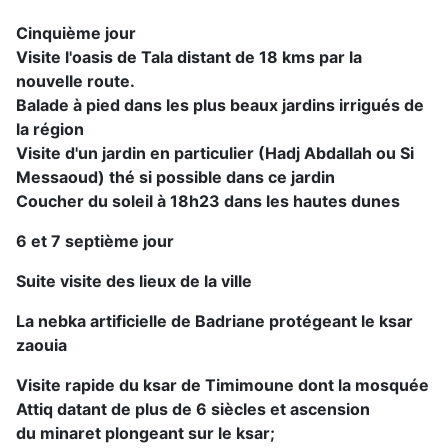
Cinquième jour
Visite l'oasis de Tala distant de 18 kms par la
nouvelle route.
Balade à pied dans les plus beaux jardins irrigués de
la région
Visite d'un jardin en particulier (Hadj Abdallah ou Si
Messaoud) thé si possible dans ce jardin
Coucher du soleil à 18h23 dans les hautes dunes
6 et 7 septième jour
Suite visite des lieux de la ville
La nebka artificielle de Badriane protégeant le ksar
zaouia
Visite rapide du ksar de Timimoune dont la mosquée
Attiq datant de plus de 6 siècles et ascension
du minaret plongeant sur le ksar;