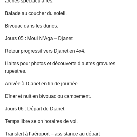
arches spectaculaires.
Balade au coucher du soleil.
Bivouac dans les dunes.
Jours 05 : Moul N’Aga – Djanet
Retour progressif vers Djanet en 4x4.
Haltes pour photos et découverte d’autres gravures
rupestres.
Arrivée à Djanet en fin de journée.
Dîner et nuit en bivouac ou campement.
Jours 06 : Départ de Djanet
Temps libre selon horaires de vol.
Transfert à l’aéroport – assistance au départ