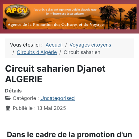
Vous êtes ici :
Accueil
Voyages citoyens
Circuits d'Algérie
Circuit saharien
Circuit saharien Djanet
ALGERIE
Détails
Catégorie :
Uncategorised
Publié le : 13 Mai 2025
Dans le cadre de la promotion d'un