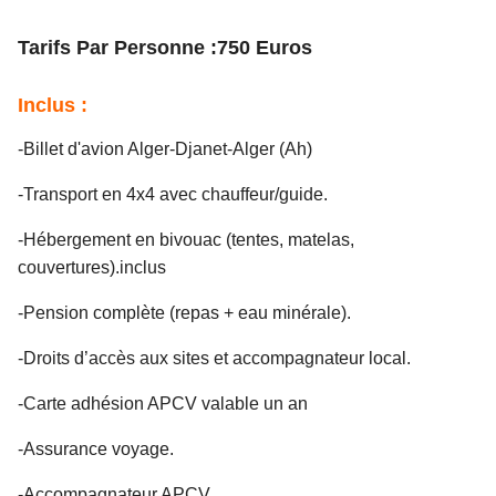
Tarifs Par Personne :750 Euros
Inclus :
-Billet d'avion Alger-Djanet-Alger (Ah)
-Transport en 4x4 avec chauffeur/guide.
-Hébergement en bivouac (tentes, matelas,
couvertures).inclus
-Pension complète (repas + eau minérale).
-Droits d’accès aux sites et accompagnateur local.
-Carte adhésion APCV valable un an
-Assurance voyage.
-Accompagnateur APCV