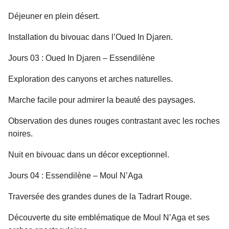
Déjeuner en plein désert.
Installation du bivouac dans l’Oued In Djaren.
Jours 03 : Oued In Djaren – Essendilène
Exploration des canyons et arches naturelles.
Marche facile pour admirer la beauté des paysages.
Observation des dunes rouges contrastant avec les roches
noires.
Nuit en bivouac dans un décor exceptionnel.
Jours 04 : Essendilène – Moul N’Aga
Traversée des grandes dunes de la Tadrart Rouge.
Découverte du site emblématique de Moul N’Aga et ses