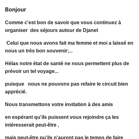
Bonjour
Comme c'est bon de savoir que vous continuez à
organiser des séjours autour de Djanet
Celui que nous avons fait ma femme et moi a laissé en
nous un très bon souvenir;...
Hélas notre état de santé ne nous permettent plus de
prévoir un tel voyage...
puisque nous ne pouvons pas refaire le circuit bien
apprécié.
Nous transmettons votre invitation à des amis
en espérant qu'ils puissent vous rejoindre ça les
intéresserait peut-être ,
mais peut-être qu'ils n'auront pas le temps de faire