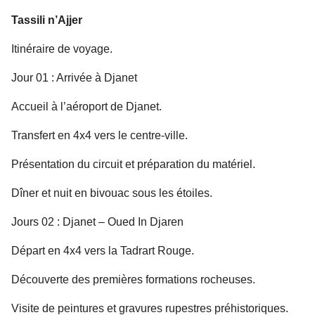
Tassili n’Ajjer
Itinéraire de voyage.
Jour 01 : Arrivée à Djanet
Accueil à l’aéroport de Djanet.
Transfert en 4x4 vers le centre-ville.
Présentation du circuit et préparation du matériel.
Dîner et nuit en bivouac sous les étoiles.
Jours 02 : Djanet – Oued In Djaren
Départ en 4x4 vers la Tadrart Rouge.
Découverte des premières formations rocheuses.
Visite de peintures et gravures rupestres préhistoriques.