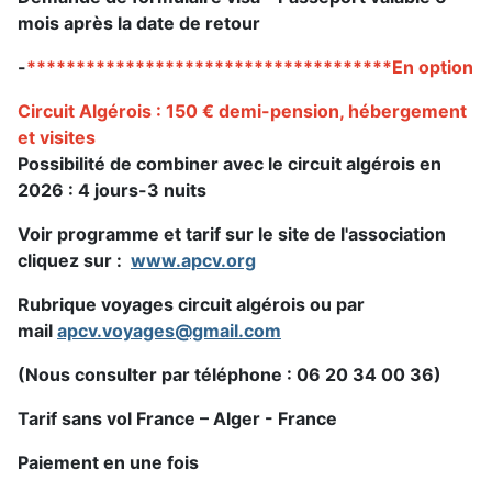
mois après la date de retour
-
*************************************En option
Circuit Algérois : 150 € demi-pension, hébergement
et visites
Possibilité de combiner avec le circuit algérois en
2026 :
4 jours-3 nuits
Voir programme et tarif sur le site de l'association
cliquez sur :
www.apcv.org
Rubrique voyages circuit algérois ou par
mail
apcv.voyages@gmail.com
(Nous consulter par téléphone : 06 20 34 00 36
)
Tarif sans vol France – Alger - France
Paiement en une fois