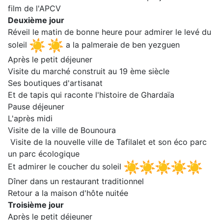
film de l'APCV
Deuxième jour
Réveil le matin de bonne heure pour admirer le levé du
soleil
a la palmeraie de ben yezguen
Après le petit déjeuner
Visite du marché construit au 19 ème siècle
Ses boutiques d'artisanat
Et de tapis qui raconte l'histoire de Ghardaïa
Pause déjeuner
L'après midi
Visite de la ville de Bounoura
Visite de la nouvelle ville de Tafilalet et son éco parc
un parc écologique
Et admirer le coucher du soleil
Dîner dans un restaurant traditionnel
Retour a la maison d'hôte nuitée
Troisième jour
Après le petit déjeuner