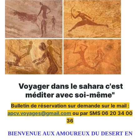
Voyager dans le sahara c'est
méditer avec soi-même"
Bulletin de réservation sur demande sur le mail :
apcv.voyages@gmail.com
ou par SMS 06 20 34 00
36
BIENVENUE AUX AMOUREUX DU DESERT EN